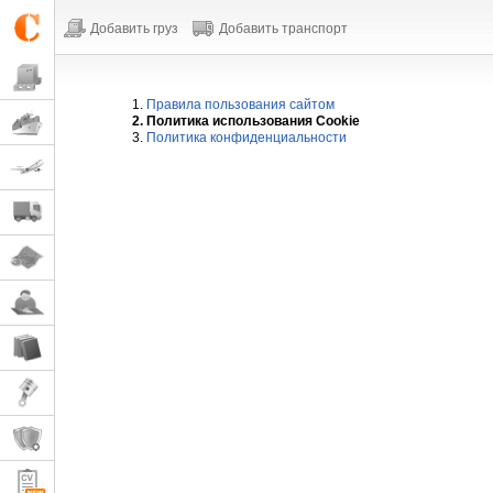
Добавить груз
Добавить транспорт
1.
Правила пользования сайтом
2. Политика использования Cookie
3.
Политика конфиденциальности